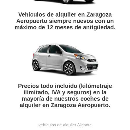
Vehículos de alquiler en Zaragoza
Aeropuerto siempre nuevos con un
máximo de 12 meses de antigüedad.
Precios todo incluido (kilómetraje
ilimitado, IVA y seguros) en la
mayoría de nuestros coches de
alquiler en Zaragoza Aeropuerto.
vehículos de alquiler Alicante