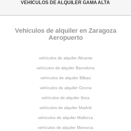
VEHÍCULOS DE ALQUILER GAMA ALTA
Vehículos de alquiler en Zaragoza
Aeropuerto
vehículos de alquiler Alicante
vehículos de alquiler Barcelona
vehículos de alquiler Bilbao
vehículos de alquiler Girona
vehículos de alquiler Ibiza
vehículos de alquiler Madrid
vehículos de alquiler Mallorca
vehículos de alquiler Menorca