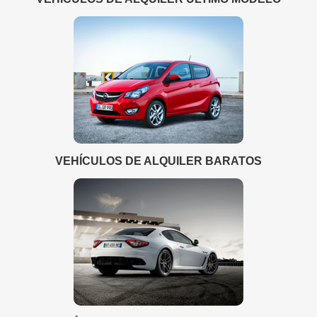
VEHÍCULOS DE ALQUILER BARATOS