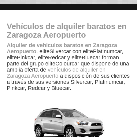
Vehículos de alquiler baratos en
Zaragoza Aeropuerto
Alquiler de vehículos baratos en Zaragoza
Aeropuerto
. eliteSilvercar con elitePlatinumcar,
elitePinkcar, eliteRedcar y eliteBluecar forman
parte del grupo eliteColourcar que dispone de una
amplia oferta de
vehículos de alquiler en
Zaragoza Aeropuerto
a disposición de sus clientes
a través de sus versiones Silvercar, Platinumcar,
Pinkcar, Redcar y Bluecar.