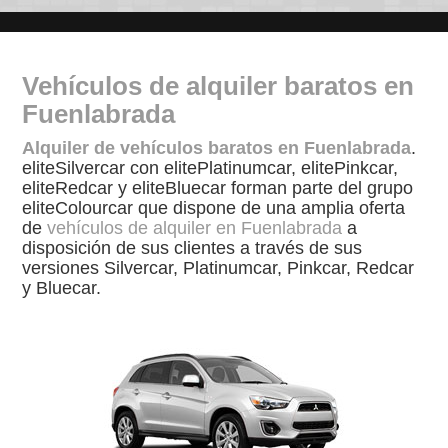
Vehículos de alquiler baratos en
Fuenlabrada
Alquiler de vehículos baratos en Fuenlabrada
.
eliteSilvercar con elitePlatinumcar, elitePinkcar,
eliteRedcar y eliteBluecar forman parte del grupo
eliteColourcar que dispone de una amplia oferta
de
vehículos de alquiler en Fuenlabrada
a
disposición de sus clientes a través de sus
versiones Silvercar, Platinumcar, Pinkcar, Redcar
y Bluecar.