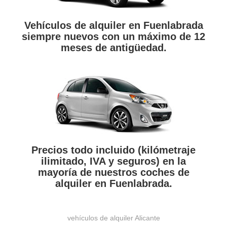
Vehículos de alquiler en Fuenlabrada
siempre nuevos con un máximo de 12
meses de antigüedad.
Precios todo incluido (kilómetraje
ilimitado, IVA y seguros) en la
mayoría de nuestros coches de
alquiler en Fuenlabrada.
vehículos de alquiler Alicante