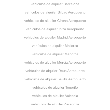
vehículos de alquiler Barcelona
vehículos de alquiler Bilbao Aeropuerto
vehículos de alquiler Girona Aeropuerto
vehículos de alquiler Ibiza Aeropuerto
vehículos de alquiler Madrid Aeropuerto
vehículos de alquiler Mallorca
vehículos de alquiler Menorca
vehículos de alquiler Murcia Aeropuerto
vehículos de alquiler Reus Aeropuerto
vehículos de alquiler Sevilla Aeropuerto
vehículos de alquiler Tenerife
vehículos de alquiler Valencia
vehículos de alquiler Zaragoza