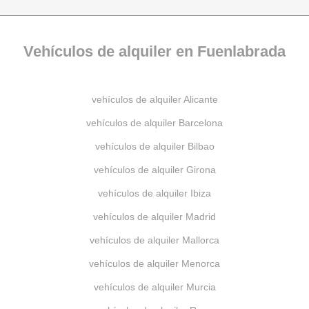
Vehículos de alquiler en Fuenlabrada
vehículos de alquiler Alicante
vehículos de alquiler Barcelona
vehículos de alquiler Bilbao
vehículos de alquiler Girona
vehículos de alquiler Ibiza
vehículos de alquiler Madrid
vehículos de alquiler Mallorca
vehículos de alquiler Menorca
vehículos de alquiler Murcia