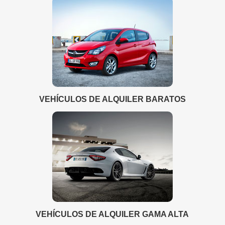
VEHÍCULOS DE ALQUILER BARATOS
VEHÍCULOS DE ALQUILER GAMA ALTA