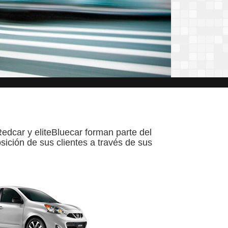
teRedcar y eliteBluecar forman parte del
sición de sus clientes a través de sus