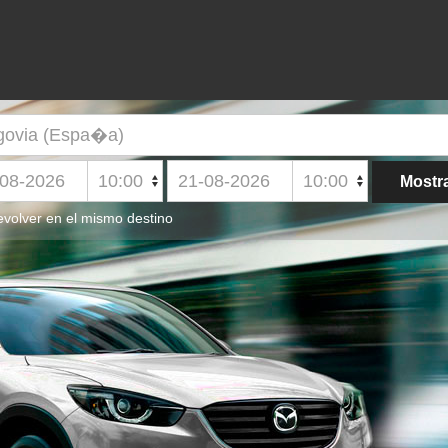
volver en el mismo destino