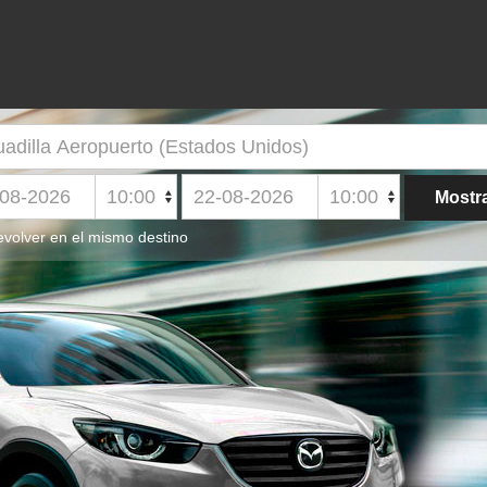
volver en el mismo destino