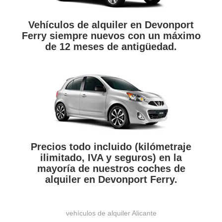
Vehículos de alquiler en Devonport
Ferry siempre nuevos con un máximo
de 12 meses de antigüedad.
Precios todo incluido (kilómetraje
ilimitado, IVA y seguros) en la
mayoría de nuestros coches de
alquiler en Devonport Ferry.
vehículos de alquiler Alicante