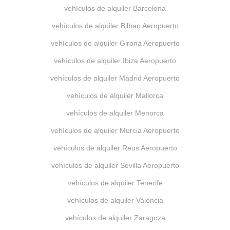
vehículos de alquiler Barcelona
vehículos de alquiler Bilbao Aeropuerto
vehículos de alquiler Girona Aeropuerto
vehículos de alquiler Ibiza Aeropuerto
vehículos de alquiler Madrid Aeropuerto
vehículos de alquiler Mallorca
vehículos de alquiler Menorca
vehículos de alquiler Murcia Aeropuerto
vehículos de alquiler Reus Aeropuerto
vehículos de alquiler Sevilla Aeropuerto
vehículos de alquiler Tenerife
vehículos de alquiler Valencia
vehículos de alquiler Zaragoza