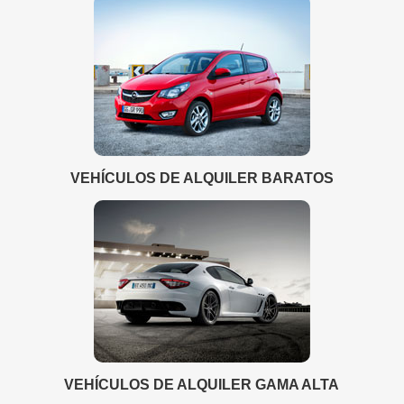
VEHÍCULOS DE ALQUILER BARATOS
VEHÍCULOS DE ALQUILER GAMA ALTA