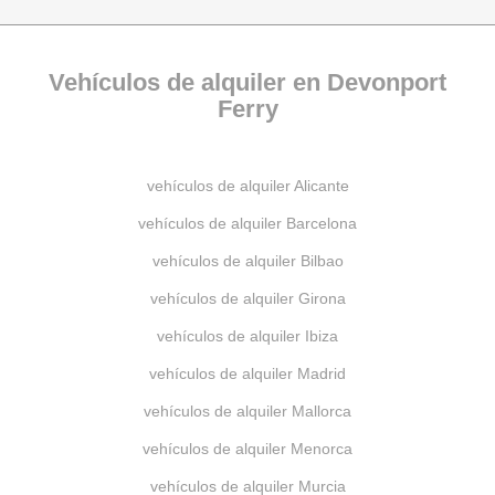
Vehículos de alquiler en Devonport
Ferry
vehículos de alquiler Alicante
vehículos de alquiler Barcelona
vehículos de alquiler Bilbao
vehículos de alquiler Girona
vehículos de alquiler Ibiza
vehículos de alquiler Madrid
vehículos de alquiler Mallorca
vehículos de alquiler Menorca
vehículos de alquiler Murcia