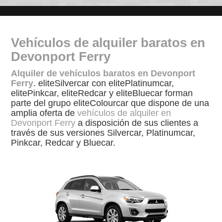
Vehículos de alquiler baratos en
Devonport Ferry
Alquiler de vehículos baratos en Devonport
Ferry
. eliteSilvercar con elitePlatinumcar,
elitePinkcar, eliteRedcar y eliteBluecar forman
parte del grupo eliteColourcar que dispone de una
amplia oferta de
vehículos de alquiler en
Devonport Ferry
a disposición de sus clientes a
través de sus versiones Silvercar, Platinumcar,
Pinkcar, Redcar y Bluecar.