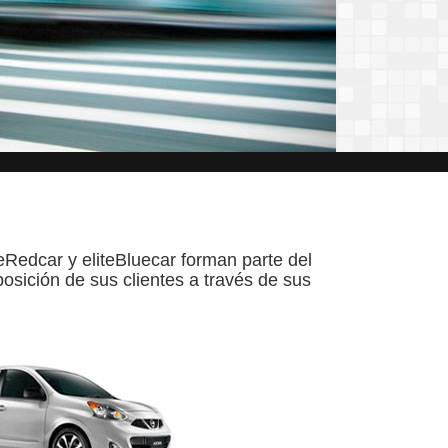
iteRedcar y eliteBluecar forman parte del
osición de sus clientes a través de sus