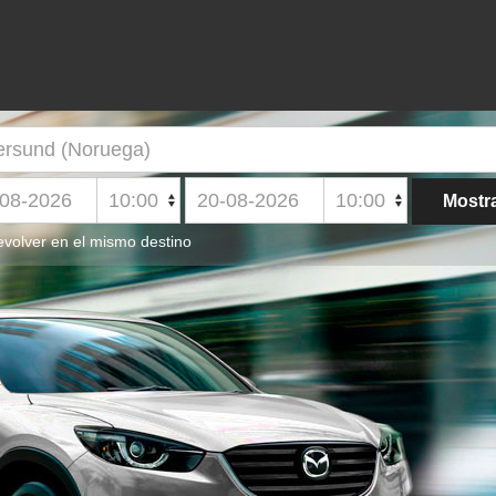
volver en el mismo destino