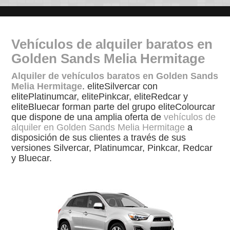
Vehículos de alquiler baratos en
Golden Sands Melia Hermitage
Alquiler de vehículos baratos en Golden Sands
Melia Hermitage
. eliteSilvercar con
elitePlatinumcar, elitePinkcar, eliteRedcar y
eliteBluecar forman parte del grupo eliteColourcar
que dispone de una amplia oferta de
vehículos de
alquiler en Golden Sands Melia Hermitage
a
disposición de sus clientes a través de sus
versiones Silvercar, Platinumcar, Pinkcar, Redcar
y Bluecar.