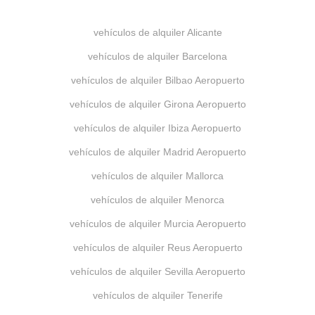
vehículos de alquiler Alicante
vehículos de alquiler Barcelona
vehículos de alquiler Bilbao Aeropuerto
vehículos de alquiler Girona Aeropuerto
vehículos de alquiler Ibiza Aeropuerto
vehículos de alquiler Madrid Aeropuerto
vehículos de alquiler Mallorca
vehículos de alquiler Menorca
vehículos de alquiler Murcia Aeropuerto
vehículos de alquiler Reus Aeropuerto
vehículos de alquiler Sevilla Aeropuerto
vehículos de alquiler Tenerife