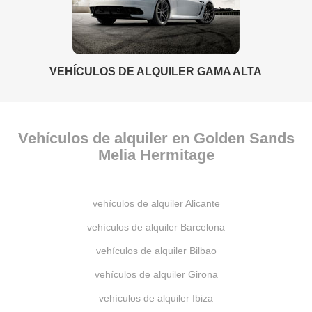
VEHÍCULOS DE ALQUILER GAMA ALTA
Vehículos de alquiler en Golden Sands
Melia Hermitage
vehículos de alquiler Alicante
vehículos de alquiler Barcelona
vehículos de alquiler Bilbao
vehículos de alquiler Girona
vehículos de alquiler Ibiza