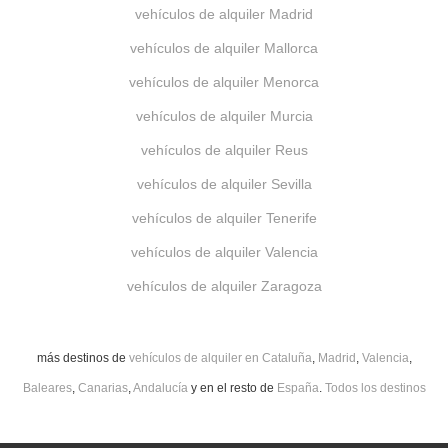
vehículos de alquiler Madrid
vehículos de alquiler Mallorca
vehículos de alquiler Menorca
vehículos de alquiler Murcia
vehículos de alquiler Reus
vehículos de alquiler Sevilla
vehículos de alquiler Tenerife
vehículos de alquiler Valencia
vehículos de alquiler Zaragoza
más destinos de
vehículos de alquiler en Cataluña
,
Madrid
,
Valencia
,
Baleares
,
Canarias
,
Andalucía
y en el resto de
España
.
Todos los destinos