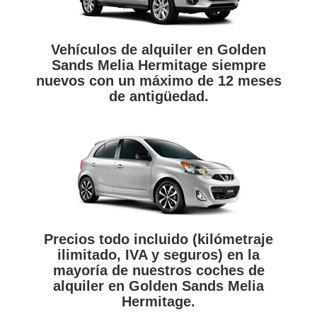
Vehículos de alquiler en Golden
Sands Melia Hermitage siempre
nuevos con un máximo de 12 meses
de antigüedad.
Precios todo incluido (kilómetraje
ilimitado, IVA y seguros) en la
mayoría de nuestros coches de
alquiler en Golden Sands Melia
Hermitage.