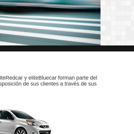
eliteRedcar y eliteBluecar forman parte del
sposición de sus clientes a través de sus