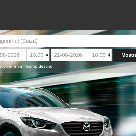
volver en el mismo destino