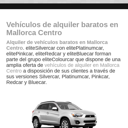
Vehículos de alquiler baratos en
Mallorca Centro
Alquiler de vehículos baratos en Mallorca
Centro
. eliteSilvercar con elitePlatinumcar,
elitePinkcar, eliteRedcar y eliteBluecar forman
parte del grupo eliteColourcar que dispone de una
amplia oferta de
vehículos de alquiler en Mallorca
Centro
a disposición de sus clientes a través de
sus versiones Silvercar, Platinumcar, Pinkcar,
Redcar y Bluecar.