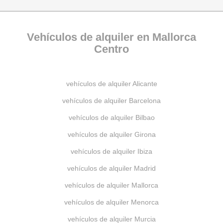
Vehículos de alquiler en Mallorca
Centro
vehículos de alquiler Alicante
vehículos de alquiler Barcelona
vehículos de alquiler Bilbao
vehículos de alquiler Girona
vehículos de alquiler Ibiza
vehículos de alquiler Madrid
vehículos de alquiler Mallorca
vehículos de alquiler Menorca
vehículos de alquiler Murcia