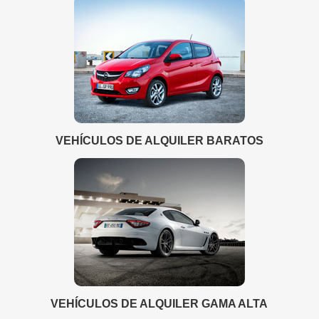
VEHÍCULOS DE ALQUILER BARATOS
VEHÍCULOS DE ALQUILER GAMA ALTA