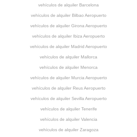
vehículos de alquiler Barcelona
vehículos de alquiler Bilbao Aeropuerto
vehículos de alquiler Girona Aeropuerto
vehículos de alquiler Ibiza Aeropuerto
vehículos de alquiler Madrid Aeropuerto
vehículos de alquiler Mallorca
vehículos de alquiler Menorca
vehículos de alquiler Murcia Aeropuerto
vehículos de alquiler Reus Aeropuerto
vehículos de alquiler Sevilla Aeropuerto
vehículos de alquiler Tenerife
vehículos de alquiler Valencia
vehículos de alquiler Zaragoza