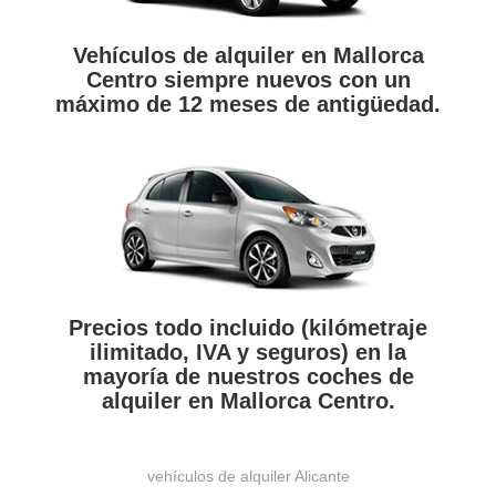
Vehículos de alquiler en Mallorca
Centro siempre nuevos con un
máximo de 12 meses de antigüedad.
Precios todo incluido (kilómetraje
ilimitado, IVA y seguros) en la
mayoría de nuestros coches de
alquiler en Mallorca Centro.
vehículos de alquiler Alicante